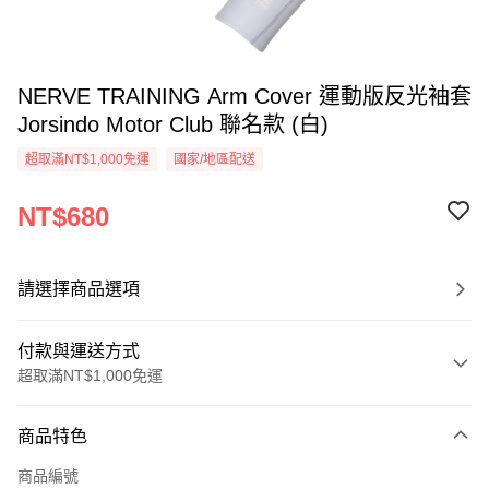
NERVE TRAINING Arm Cover 運動版反光袖套
Jorsindo Motor Club 聯名款 (白)
超取滿NT$1,000免運
國家/地區配送
NT$680
請選擇商品選項
付款與運送方式
超取滿NT$1,000免運
付款方式
商品特色
信用卡一次付款
商品編號