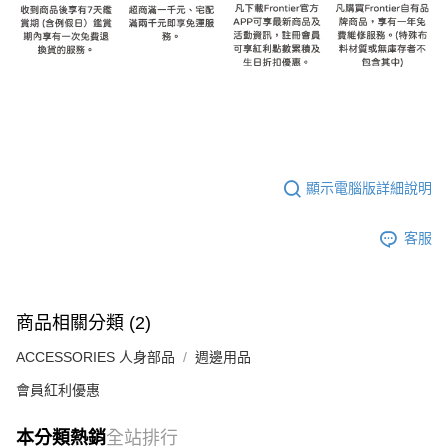
顯示電腦版詳細說明
客服
商品相關分類 (2)
ACCESSORIES 人身部品
週邊用品
會員紅利優惠
本分類熱銷
全站排行