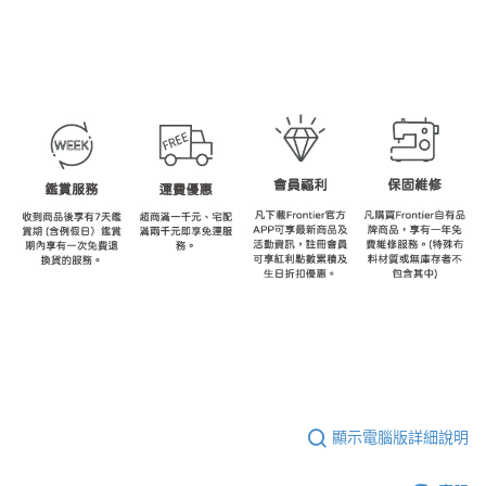
顯示電腦版詳細說明