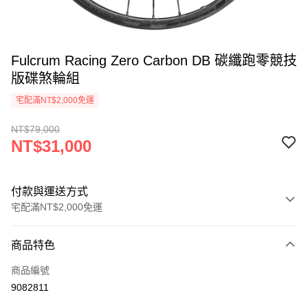
Fulcrum Racing Zero Carbon DB 碳纖跑零競技
版碟煞輪組
宅配滿NT$2,000免運
NT$79,000
NT$31,000
付款與運送方式
宅配滿NT$2,000免運
付款方式
商品特色
信用卡一次付款
商品編號
LINE Pay
9082811
Apple Pay