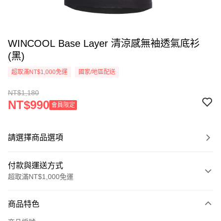
WINCOOL Base Layer 清涼感無袖透氣底衫
(黑)
超取滿NT$1,000免運
國家/地區配送
NT$1,180
NT$990
會員限定
請選擇商品選項
付款與運送方式
超取滿NT$1,000免運
付款方式
商品特色
信用卡一次付款