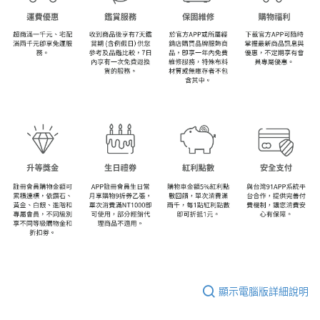
顯示電腦版詳細說明