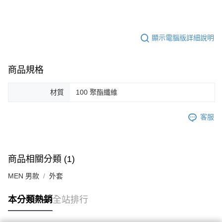
顯示電腦版詳細說明
商品規格
材質
100 聚酯纖維
客服
商品相關分類 (1)
MEN 男款
外套
本分類熱銷
全站排行