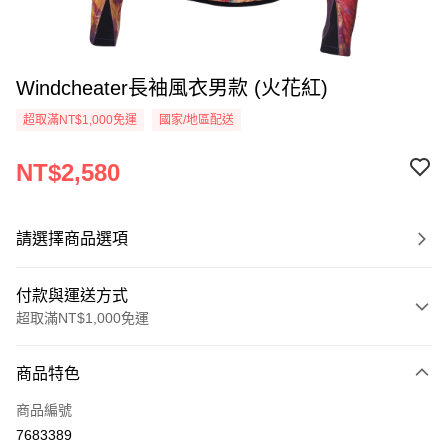
Windcheater長袖風衣男款 (火花紅)
超取滿NT$1,000免運
國家/地區配送
NT$2,580
請選擇商品選項
付款與運送方式
超取滿NT$1,000免運
付款方式
商品特色
信用卡一次付款
商品編號
LINE Pay
7683389