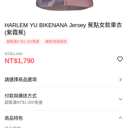
HARLEM YU BIKENANA Jersey 蕉點女款車衣
(紫霞蕉)
超取滿NT$1,000免運
國家/地區配送
NT$2,480
NT$1,790
請選擇商品選項
付款與運送方式
超取滿NT$1,000免運
付款方式
商品特色
信用卡一次付款