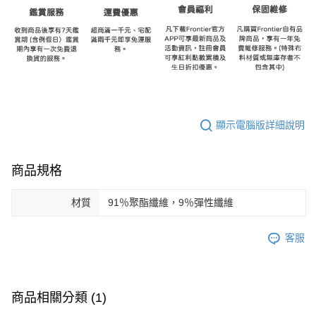
顯示電腦版詳細說明
商品規格
材質
91％聚酯纖維，9％彈性纖維
客服
商品相關分類 (1)