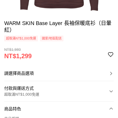
WARM SKIN Base Layer 長袖保暖底衫（日暈
紅）
超取滿NT$1,000免運
國家/地區配送
NT$1,980
NT$1,299
請選擇商品選項
付款與運送方式
超取滿NT$1,000免運
付款方式
商品特色
信用卡一次付款