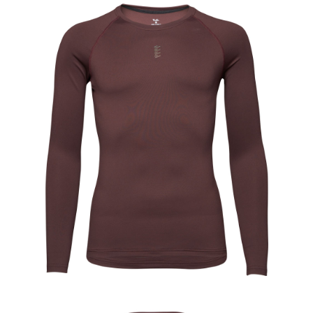
每筆NT$100，滿NT$2,000(含以上)免運費
宅配-澎湖、金門、馬祖
每筆NT$100，滿NT$2,000(含以上)免運費
付款後門市自取
免運費
海外直寄/亞洲
查看運費