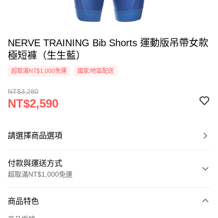
NERVE TRAINING Bib Shorts 運動版吊帶女款
極短褲（生生藍）
超取滿NT$1,000免運
國家/地區配送
NT$3,280
NT$2,590
請選擇商品選項
付款與運送方式
超取滿NT$1,000免運
付款方式
商品特色
信用卡一次付款