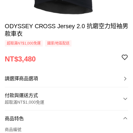
ODYSSEY CROSS Jersey 2.0 抗磨空力短袖男
款車衣
超取滿NT$1,000免運
國家/地區配送
NT$3,480
請選擇商品選項
付款與運送方式
超取滿NT$1,000免運
付款方式
商品特色
信用卡一次付款
商品編號