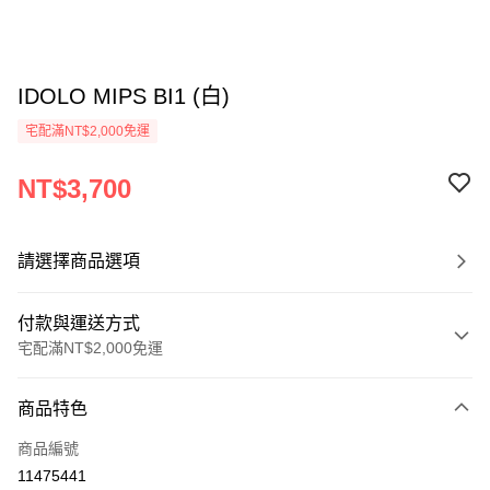
IDOLO MIPS BI1 (白)
宅配滿NT$2,000免運
NT$3,700
請選擇商品選項
付款與運送方式
宅配滿NT$2,000免運
付款方式
商品特色
信用卡一次付款
商品編號
LINE Pay
11475441