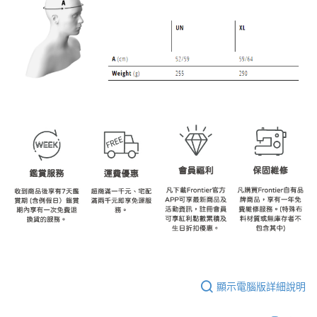
顯示電腦版詳細說明