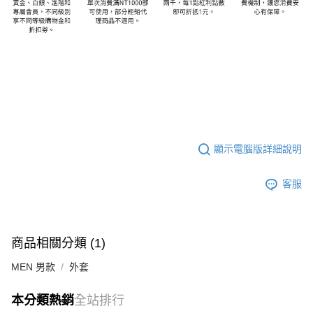
顯示電腦版詳細說明
客服
商品相關分類 (1)
MEN 男款
外套
本分類熱銷
全站排行