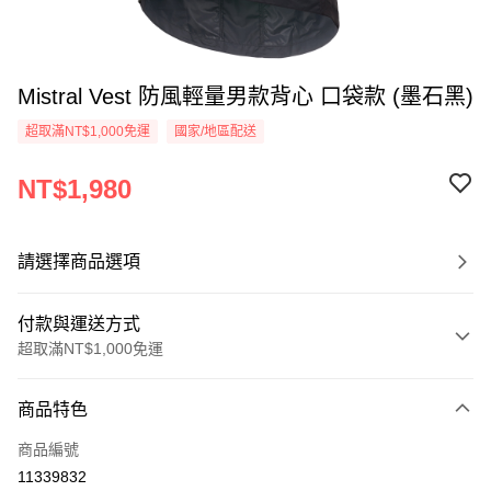
Mistral Vest 防風輕量男款背心 口袋款 (墨石黑)
超取滿NT$1,000免運
國家/地區配送
NT$1,980
請選擇商品選項
付款與運送方式
超取滿NT$1,000免運
付款方式
商品特色
信用卡一次付款
商品編號
LINE Pay
11339832