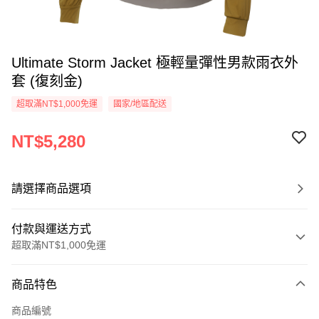
Ultimate Storm Jacket 極輕量彈性男款雨衣外
套 (復刻金)
超取滿NT$1,000免運
國家/地區配送
NT$5,280
請選擇商品選項
付款與運送方式
超取滿NT$1,000免運
付款方式
商品特色
信用卡一次付款
商品編號