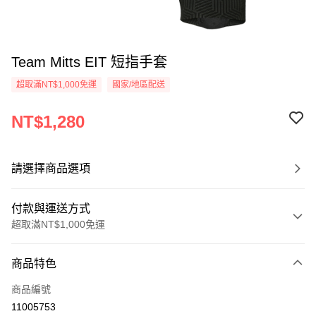
Team Mitts EIT 短指手套
超取滿NT$1,000免運
國家/地區配送
NT$1,280
請選擇商品選項
付款與運送方式
超取滿NT$1,000免運
付款方式
商品特色
信用卡一次付款
商品編號
LINE Pay
11005753