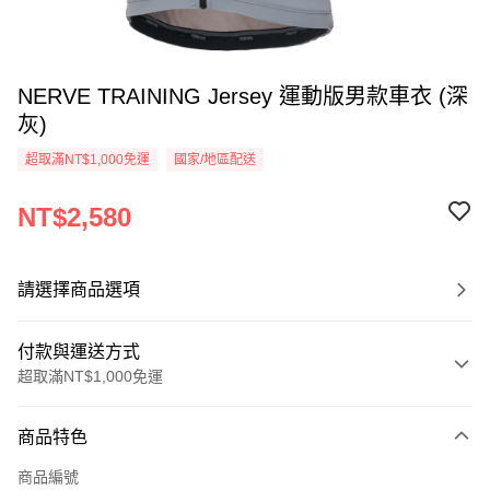
NERVE TRAINING Jersey 運動版男款車衣 (深
灰)
超取滿NT$1,000免運
國家/地區配送
NT$2,580
請選擇商品選項
付款與運送方式
超取滿NT$1,000免運
付款方式
商品特色
信用卡一次付款
商品編號