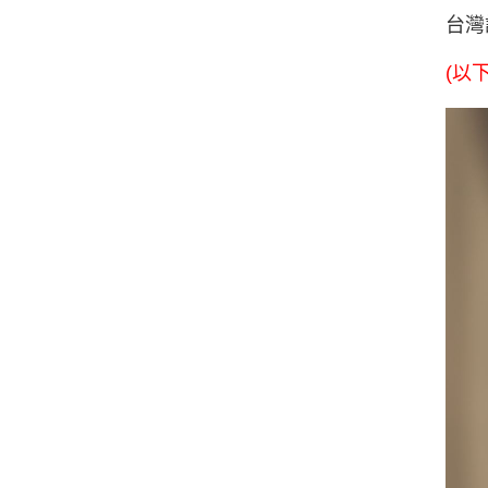
台灣
(以