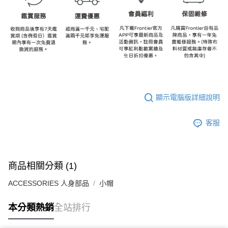
顯示電腦版詳細說明
客服
商品相關分類 (1)
ACCESSORIES 人身部品
小帽
本分類熱銷
全站排行