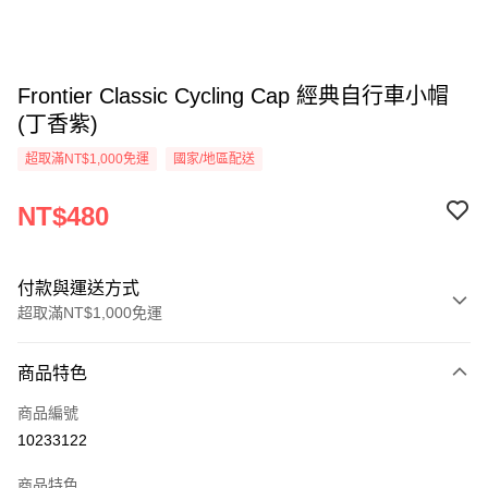
Frontier Classic Cycling Cap 經典自行車小帽
(丁香紫)
超取滿NT$1,000免運
國家/地區配送
NT$480
付款與運送方式
超取滿NT$1,000免運
付款方式
商品特色
信用卡一次付款
商品編號
LINE Pay
10233122
Apple Pay
商品特色