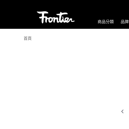
商品分類
品牌
首頁